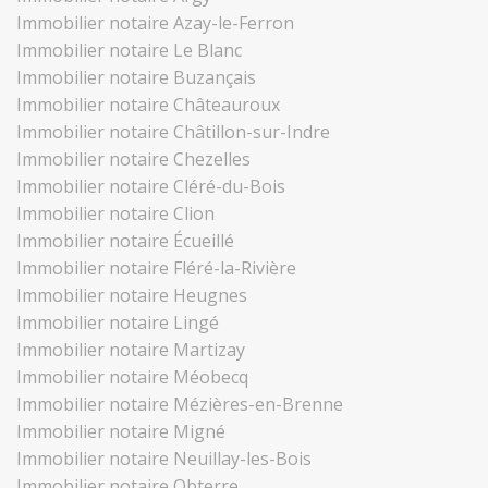
Immobilier notaire Azay-le-Ferron
Immobilier notaire Le Blanc
Immobilier notaire Buzançais
Immobilier notaire Châteauroux
Immobilier notaire Châtillon-sur-Indre
Immobilier notaire Chezelles
Immobilier notaire Cléré-du-Bois
Immobilier notaire Clion
Immobilier notaire Écueillé
Immobilier notaire Fléré-la-Rivière
Immobilier notaire Heugnes
Immobilier notaire Lingé
Immobilier notaire Martizay
Immobilier notaire Méobecq
Immobilier notaire Mézières-en-Brenne
Immobilier notaire Migné
Immobilier notaire Neuillay-les-Bois
Immobilier notaire Obterre