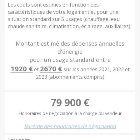
Les coûts sont estimés en fonction des
caractéristiques de votre logement et pour une
situation standard sur 5 usages (chauffage, eau
chaude sanitaire, climatisation, éclairage, auxiliaires).
Montant estimé des dépenses annuelles
d'énergie
pour un usage standard entre
1920 €
2670 €
et
sur les années 2021, 2022 et
2023 (abonnements compris)
79 900 €
Honoraires de négociation à la charge du vendeur
Barème des honoraires de négociation