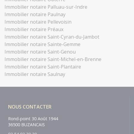
Immobilier notaire Palluau-sur-Indre
Immobilier notaire Paulnay
Immobilier notaire Pellevoisin
Immobilier notaire Préaux
Immobilier notaire Saint-Cyran-du-Jambot
Immobilier notaire Sainte-Gemme
Immobilier notaire Saint-Genou
Immobilier notaire Saint-Michel-en-Brenne
Immobilier notaire Saint-Plantaire
Immobilier notaire Saulnay
NOUS CONTACTER
Rond-point 30 Août 1944
36500 BUZANCAIS