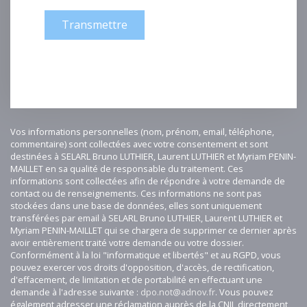
Transmettre
Vos informations personnelles (nom, prénom, email, téléphone,
commentaire) sont collectées avec votre consentement et sont
destinées à SELARL Bruno LUTHIER, Laurent LUTHIER et Myriam PENIN-
MAILLET en sa qualité de responsable du traitement. Ces
informations sont collectées afin de répondre à votre demande de
contact ou de renseignements. Ces informations ne sont pas
stockées dans une base de données, elles sont uniquement
transférées par email à SELARL Bruno LUTHIER, Laurent LUTHIER et
Myriam PENIN-MAILLET qui se chargera de supprimer ce dernier après
avoir entièrement traité votre demande ou votre dossier.
Conformément à la loi "informatique et libertés" et au RGPD, vous
pouvez exercer vos droits d'opposition, d'accès, de rectification,
d'effacement, de limitation et de portabilité en effectuant une
demande à l'adresse suivante :
dpo.not@adnov.fr
. Vous pouvez
également adresser une réclamation auprès de la CNIL directement