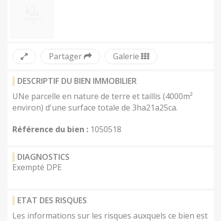
Partager
Galerie
DESCRIPTIF DU BIEN IMMOBILIER
UNe parcelle en nature de terre et taillis (4000m² 
environ) d'une surface totale de 3ha21a25ca.
Référence du bien :
1050518
DIAGNOSTICS
Exempté DPE
ETAT DES RISQUES
Les informations sur les risques auxquels ce bien est