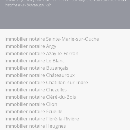
inscrire
www.bloctel.gouv.fr
.
Immobilier notaire Sainte-Marie-sur-Ouche
Immobilier notaire Argy
Immobilier notaire Azay-le-Ferron
Immobilier notaire Le Blanc
Immobilier notaire Buzançais
Immobilier notaire Châteauroux
Immobilier notaire Châtillon-sur-Indre
Immobilier notaire Chezelles
Immobilier notaire Cléré-du-Bois
Immobilier notaire Clion
Immobilier notaire Écueillé
Immobilier notaire Fléré-la-Rivière
Immobilier notaire Heugnes