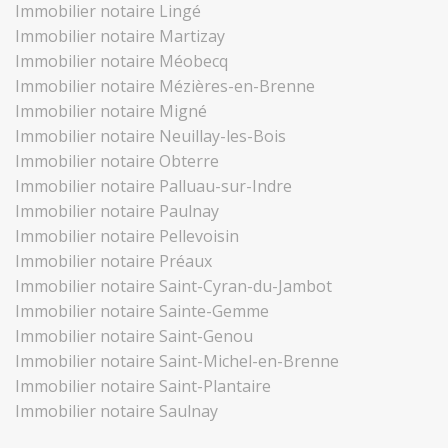
Immobilier notaire Lingé
Immobilier notaire Martizay
Immobilier notaire Méobecq
Immobilier notaire Mézières-en-Brenne
Immobilier notaire Migné
Immobilier notaire Neuillay-les-Bois
Immobilier notaire Obterre
Immobilier notaire Palluau-sur-Indre
Immobilier notaire Paulnay
Immobilier notaire Pellevoisin
Immobilier notaire Préaux
Immobilier notaire Saint-Cyran-du-Jambot
Immobilier notaire Sainte-Gemme
Immobilier notaire Saint-Genou
Immobilier notaire Saint-Michel-en-Brenne
Immobilier notaire Saint-Plantaire
Immobilier notaire Saulnay