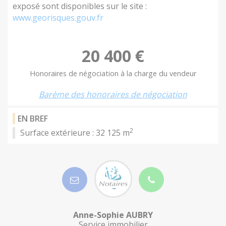
exposé sont disponibles sur le site :
www.georisques.gouv.fr
20 400 €
Honoraires de négociation à la charge du vendeur
Barème des honoraires de négociation
EN BREF
2
Surface extérieure : 32 125 m
Anne-Sophie AUBRY
Service immobilier