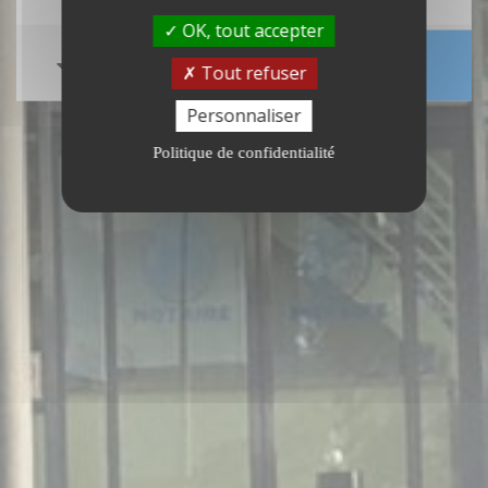
OK, tout accepter
Tout refuser
Personnaliser
Politique de confidentialité