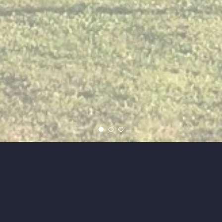
Page précédente
Recherche immobilière
Liste