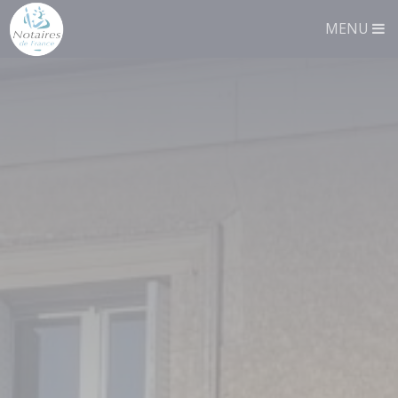
Panneau de gestion des cookies
MENU