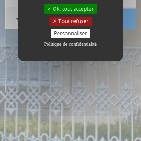
OK, tout accepter
Tout refuser
Personnaliser
Politique de confidentialité