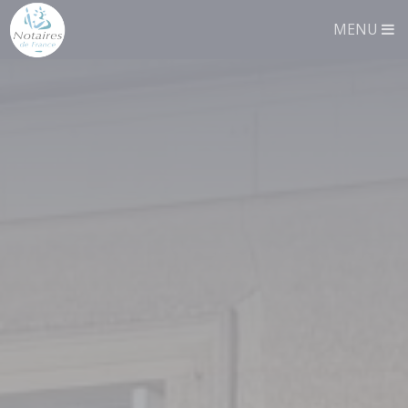
Panneau de gestion des cookies
MENU