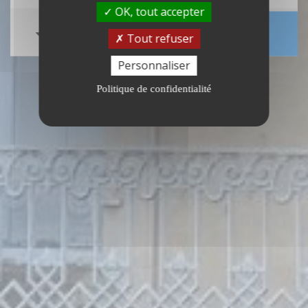
OK, tout accepter
Tout refuser
Personnaliser
Politique de confidentialité