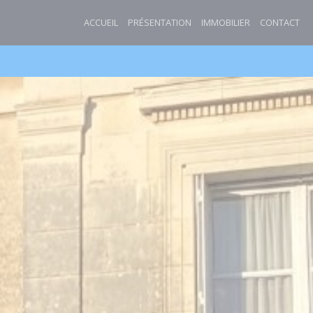
ACCUEIL
PRÉSENTATION
IMMOBILIER
CONTACT