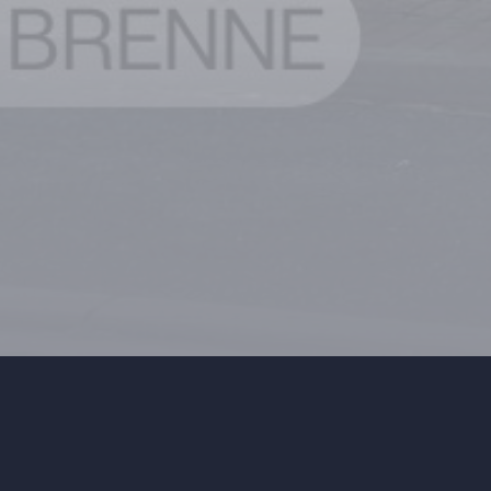
Page précédente