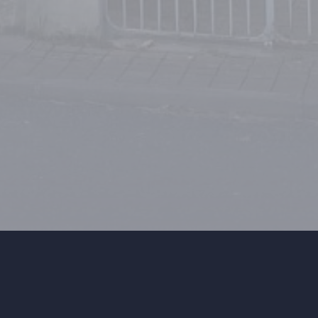
Recherche immobilière
Liste